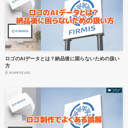
ロゴのAIデータとは？納品後に困らないための扱い
方
2026年3月15日
ブログ