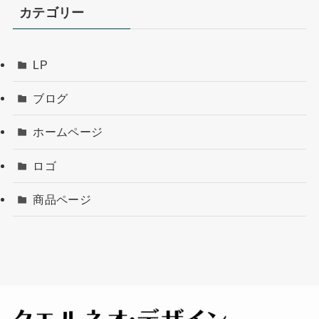
カテゴリー
LP
ブログ
ホームページ
ロゴ
商品ページ