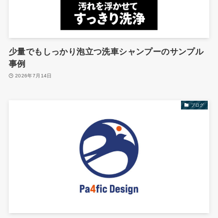
少量でもしっかり泡立つ洗車シャンプーのサンプル
事例
2026年7月14日
ブログ