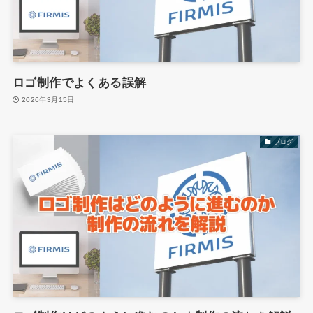
ロゴ制作でよくある誤解
2026年3月15日
ブログ