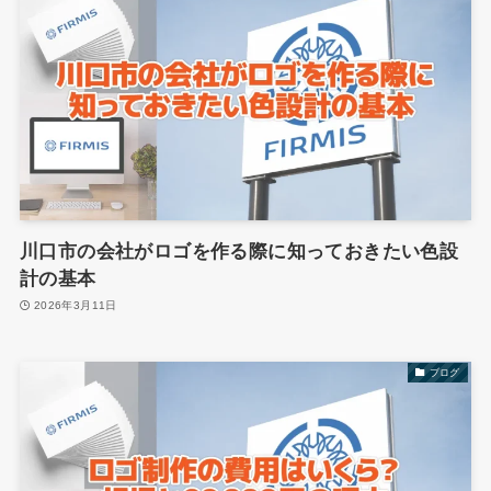
川口市の会社がロゴを作る際に知っておきたい色設
計の基本
2026年3月11日
ブログ