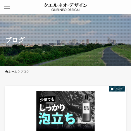
ブログ
ホーム
ブログ
ブログ