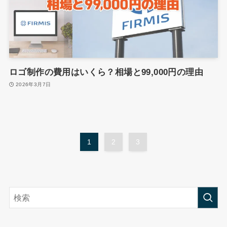
ロゴ制作の費用はいくら？相場と99,000円の理由
2026年3月7日
1
2
3