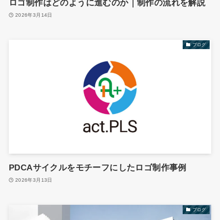
ロゴ制作はどのように進むのか｜制作の流れを解説
2026年3月14日
ブログ
PDCAサイクルをモチーフにしたロゴ制作事例
2026年3月13日
ブログ